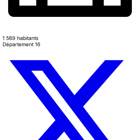
1 589 habitants
Département 16