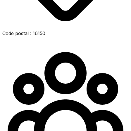
Code postal : 16150