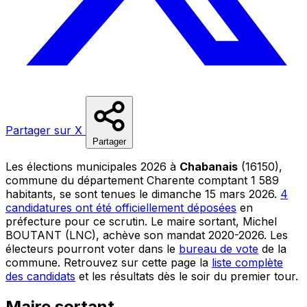
Partager sur X
Partager
Les élections municipales 2026 à
Chabanais
(16150),
commune du département Charente comptant 1 589
habitants, se sont tenues le dimanche 15 mars 2026.
4
candidatures ont été officiellement déposées
en
préfecture pour ce scrutin. Le maire sortant, Michel
BOUTANT (LNC), achève son mandat 2020-2026. Les
électeurs pourront voter dans le
bureau de vote
de la
commune. Retrouvez sur cette page la
liste complète
des candidats
et les résultats dès le soir du premier tour.
Maire sortant