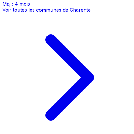
Maj : 4 mois
Voir toutes les communes de Charente