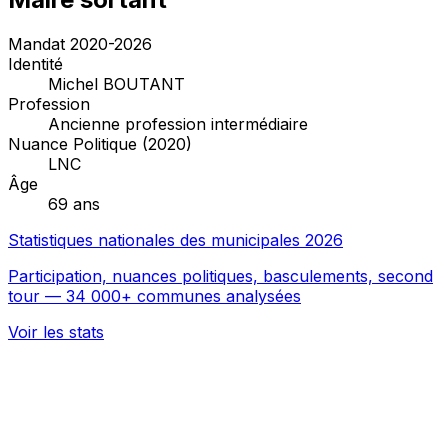
Mandat 2020-2026
Identité
Michel BOUTANT
Profession
Ancienne profession intermédiaire
Nuance Politique (2020)
LNC
Âge
69 ans
Statistiques nationales des municipales 2026
Participation, nuances politiques, basculements, second
tour — 34 000+ communes analysées
Voir les stats