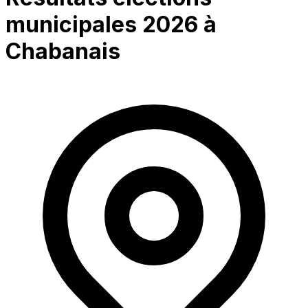
municipales 2026 à
Chabanais