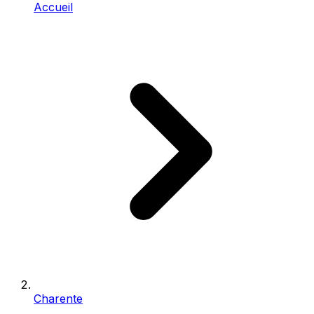
Accueil
Charente