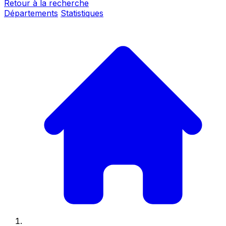
Retour à la recherche
Départements
Statistiques