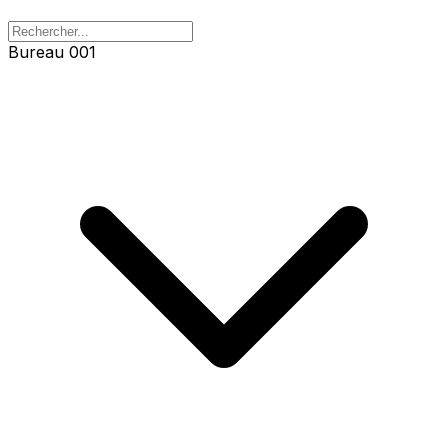
Bureau 001