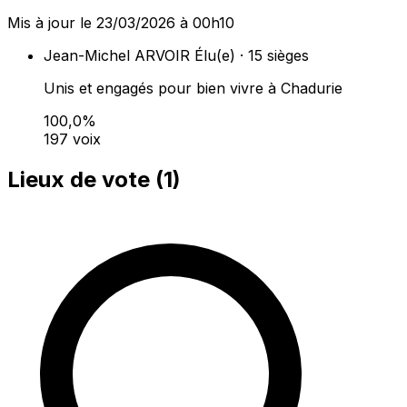
Mis à jour le 23/03/2026 à 00h10
Jean-Michel ARVOIR
Élu(e) · 15 sièges
Unis et engagés pour bien vivre à Chadurie
100,0%
197 voix
Lieux de vote (
1
)