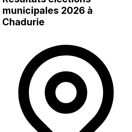
municipales 2026 à
Chadurie