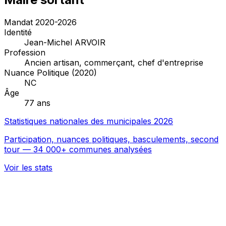
Mandat 2020-2026
Identité
Jean-Michel ARVOIR
Profession
Ancien artisan, commerçant, chef d'entreprise
Nuance Politique (2020)
NC
Âge
77 ans
Statistiques nationales des municipales 2026
Participation, nuances politiques, basculements, second
tour — 34 000+ communes analysées
Voir les stats