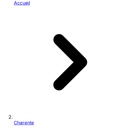
Accueil
Charente