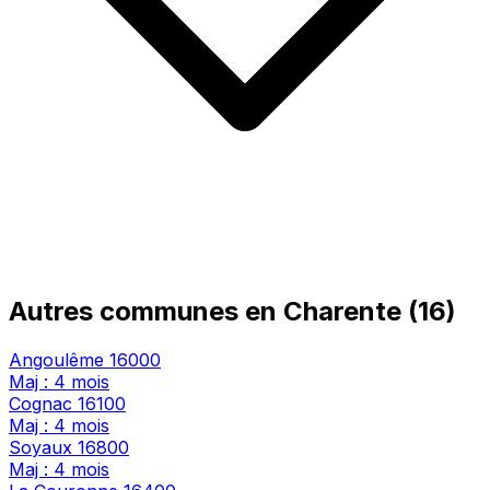
Autres communes en Charente (16)
Angoulême
16000
Maj : 4 mois
Cognac
16100
Maj : 4 mois
Soyaux
16800
Maj : 4 mois