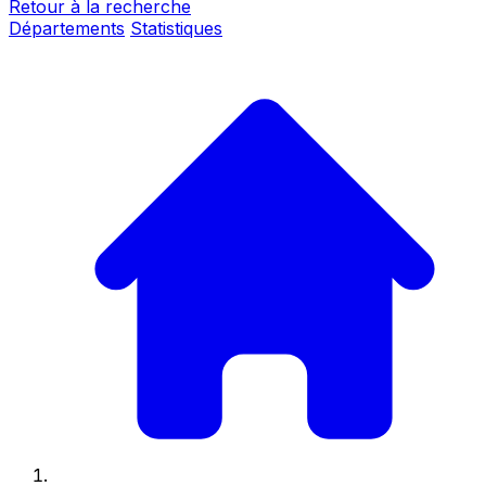
Retour à la recherche
Départements
Statistiques