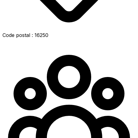
Code postal : 16250