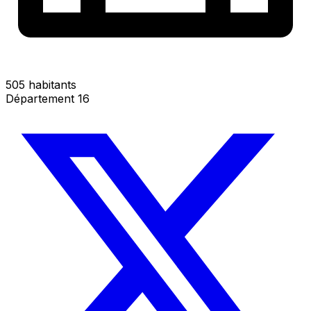
505 habitants
Département 16