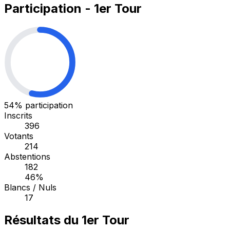
Participation - 1er Tour
54%
participation
Inscrits
396
Votants
214
Abstentions
182
46%
Blancs / Nuls
17
Résultats du 1er Tour