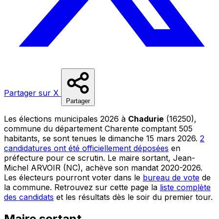
Partager sur X
Partager
Les élections municipales 2026 à
Chadurie
(16250),
commune du département Charente comptant 505
habitants, se sont tenues le dimanche 15 mars 2026.
2
candidatures ont été officiellement déposées
en
préfecture pour ce scrutin. Le maire sortant, Jean-
Michel ARVOIR (NC), achève son mandat 2020-2026.
Les électeurs pourront voter dans le
bureau de vote
de
la commune. Retrouvez sur cette page la
liste complète
des candidats
et les résultats dès le soir du premier tour.
Maire sortant