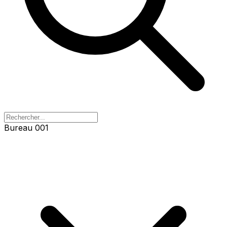
Bureau 001