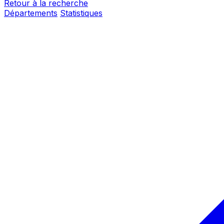
Retour à la recherche
Départements
Statistiques