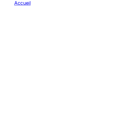
Accueil