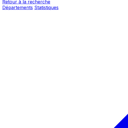
Retour à la recherche
Départements
Statistiques