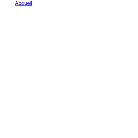
Accueil