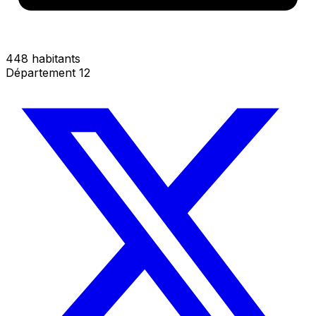
448 habitants
Département 12