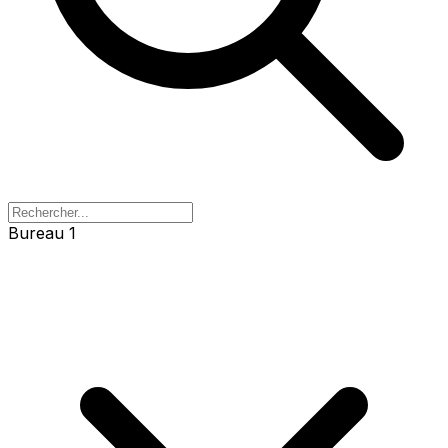
Bureau 1