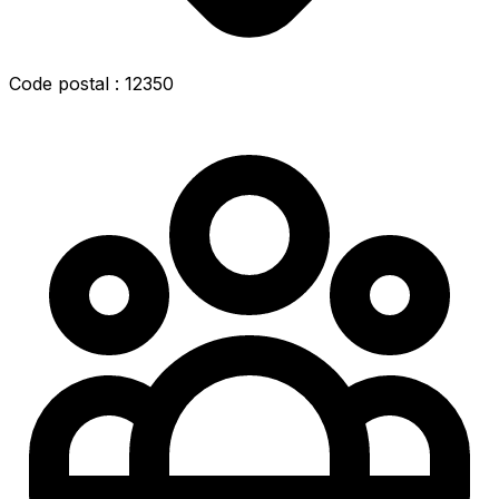
Code postal : 12350