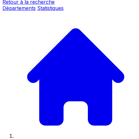
Retour à la recherche
Départements
Statistiques