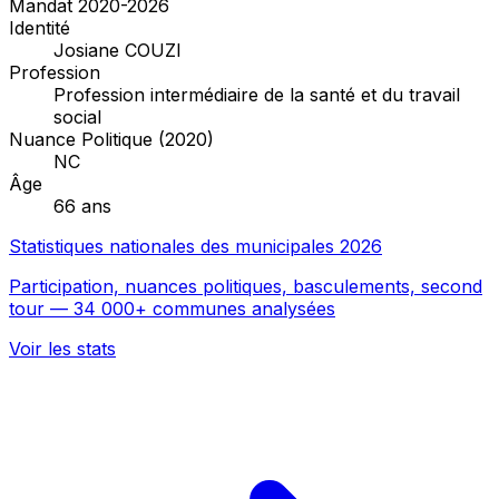
Mandat 2020-2026
Identité
Josiane COUZI
Profession
Profession intermédiaire de la santé et du travail
social
Nuance Politique (2020)
NC
Âge
66 ans
Statistiques nationales des municipales 2026
Participation, nuances politiques, basculements, second
tour — 34 000+ communes analysées
Voir les stats