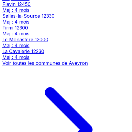
Flavin
12450
Maj : 4 mois
Salles-la-Source
12330
Maj : 4 mois
Firmi
12300
Maj : 4 mois
Le Monastère
12000
Maj : 4 mois
La Cavalerie
12230
Maj : 4 mois
Voir toutes les communes de Aveyron