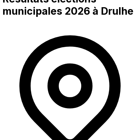
municipales 2026 à
Drulhe