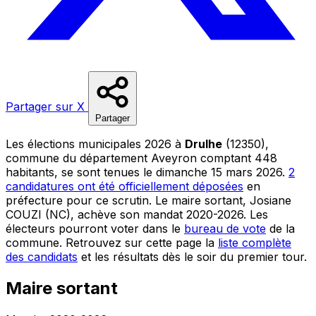
Partager sur X
Partager
Les élections municipales 2026 à
Drulhe
(12350),
commune du département Aveyron comptant 448
habitants, se sont tenues le dimanche 15 mars 2026.
2
candidatures ont été officiellement déposées
en
préfecture pour ce scrutin. Le maire sortant, Josiane
COUZI (NC), achève son mandat 2020-2026. Les
électeurs pourront voter dans le
bureau de vote
de la
commune. Retrouvez sur cette page la
liste complète
des candidats
et les résultats dès le soir du premier tour.
Maire sortant