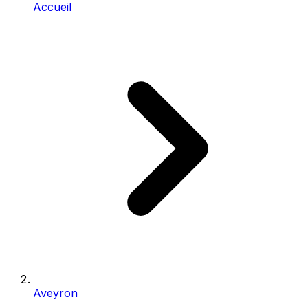
Accueil
Aveyron