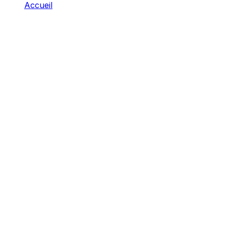
Accueil