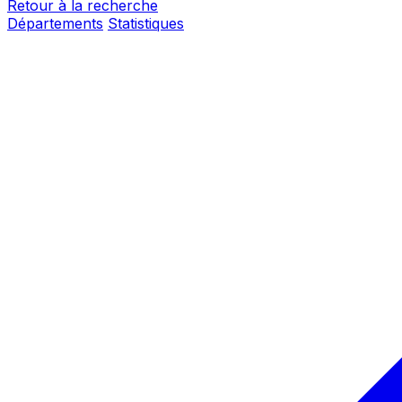
Retour à la recherche
Départements
Statistiques