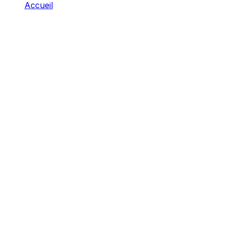
Accueil