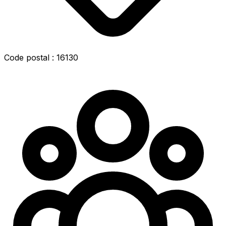
Code postal : 16130