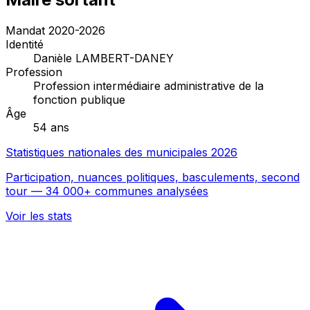
Mandat 2020-2026
Identité
Danièle LAMBERT-DANEY
Profession
Profession intermédiaire administrative de la
fonction publique
Âge
54 ans
Statistiques nationales des municipales 2026
Participation, nuances politiques, basculements, second
tour — 34 000+ communes analysées
Voir les stats