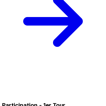
Participation - 1er Tour