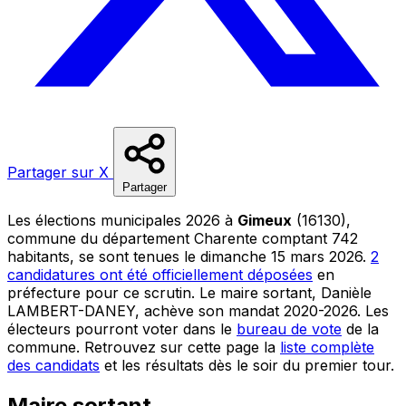
Partager sur X
Partager
Les élections municipales 2026 à
Gimeux
(16130),
commune du département Charente comptant 742
habitants, se sont tenues le dimanche 15 mars 2026.
2
candidatures ont été officiellement déposées
en
préfecture pour ce scrutin. Le maire sortant, Danièle
LAMBERT-DANEY, achève son mandat 2020-2026. Les
électeurs pourront voter dans le
bureau de vote
de la
commune. Retrouvez sur cette page la
liste complète
des candidats
et les résultats dès le soir du premier tour.
Maire sortant