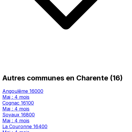
Autres communes en Charente (16)
Angoulême
16000
Maj : 4 mois
Cognac
16100
Maj : 4 mois
Soyaux
16800
Maj : 4 mois
La Couronne
16400