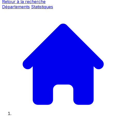
Retour à la recherche
Départements
Statistiques