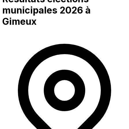
municipales 2026 à
Gimeux