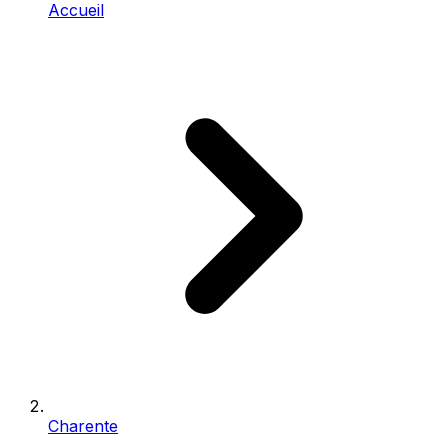
Accueil
Charente