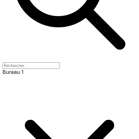
Bureau 1