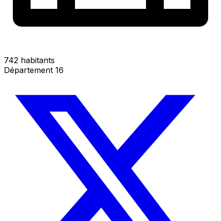
742 habitants
Département 16