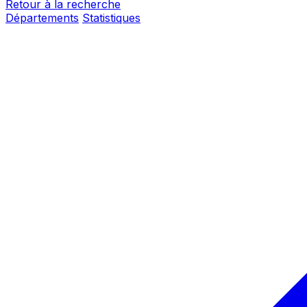
Retour à la recherche
Départements
Statistiques