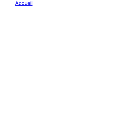
Accueil