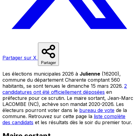
Partager sur X
Partager
Les élections municipales 2026 à
Julienne
(16200),
commune du département Charente comptant 560
habitants, se sont tenues le dimanche 15 mars 2026.
2
candidatures ont été officiellement déposées
en
préfecture pour ce scrutin. Le maire sortant, Jean-Marc
LACOMBE (NC), achève son mandat 2020-2026. Les
électeurs pourront voter dans le
bureau de vote
de la
commune. Retrouvez sur cette page la
liste complète
des candidats
et les résultats dès le soir du premier tour.
Maire sortant