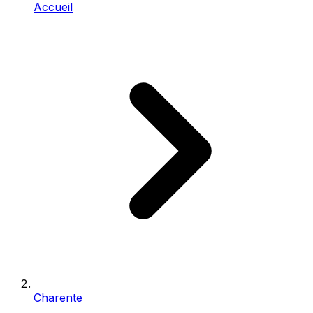
Accueil
Charente