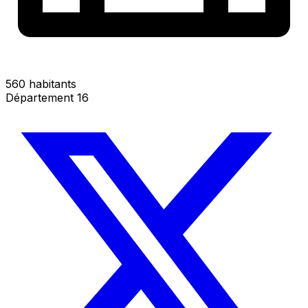
560 habitants
Département 16