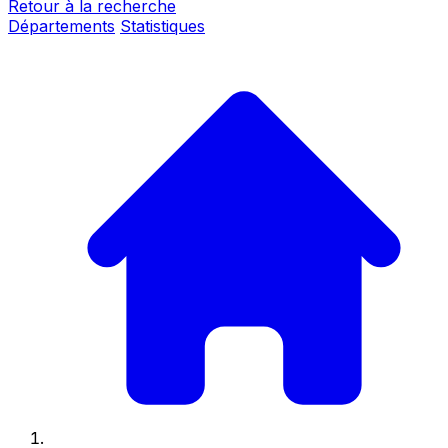
Retour à la recherche
Départements
Statistiques