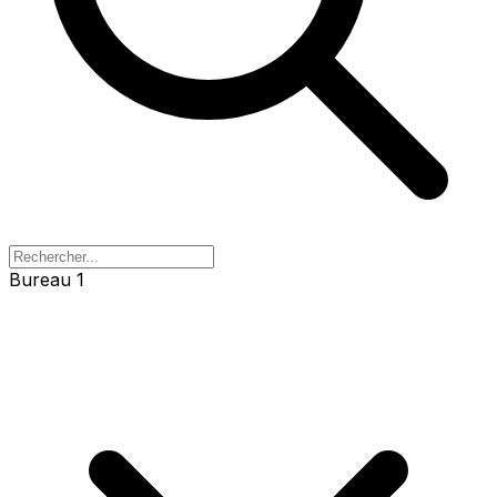
Bureau 1