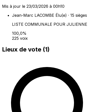
Mis à jour le 23/03/2026 à 00h10
Jean-Marc LACOMBE
Élu(e) · 15 sièges
LISTE COMMUNALE POUR JULIENNE
100,0%
225 voix
Lieux de vote (
1
)