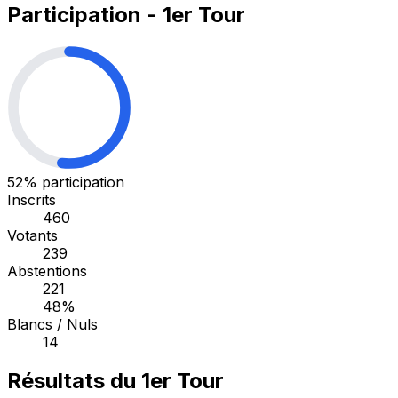
Participation - 1er Tour
52%
participation
Inscrits
460
Votants
239
Abstentions
221
48%
Blancs / Nuls
14
Résultats du 1er Tour