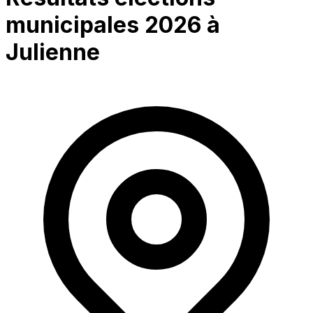
municipales 2026 à
Julienne