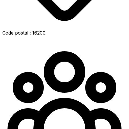
Code postal : 16200