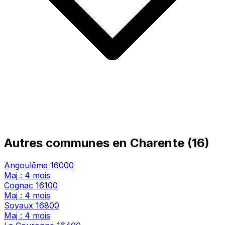
Autres communes en Charente (16)
Angoulême
16000
Maj : 4 mois
Cognac
16100
Maj : 4 mois
Soyaux
16800
Maj : 4 mois