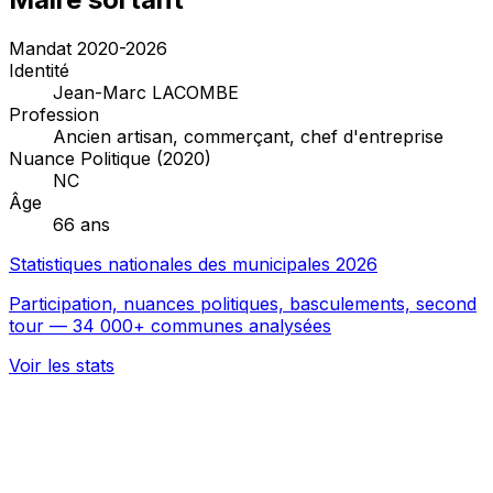
Mandat 2020-2026
Identité
Jean-Marc LACOMBE
Profession
Ancien artisan, commerçant, chef d'entreprise
Nuance Politique (2020)
NC
Âge
66 ans
Statistiques nationales des municipales 2026
Participation, nuances politiques, basculements, second
tour — 34 000+ communes analysées
Voir les stats