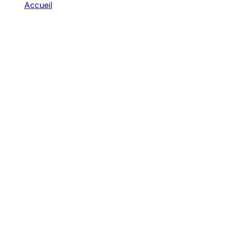
Accueil