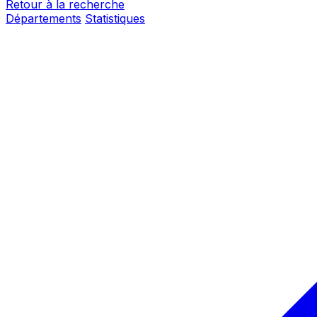
Retour à la recherche
Départements
Statistiques