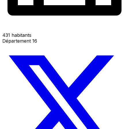
431 habitants
Département 16