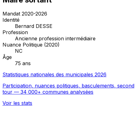
Mandat 2020-2026
Identité
Bernard DESSE
Profession
Ancienne profession intermédiaire
Nuance Politique (2020)
NC
Âge
75 ans
Statistiques nationales des municipales 2026
Participation, nuances politiques, basculements, second
tour — 34 000+ communes analysées
Voir les stats