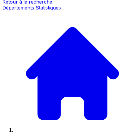
Retour à la recherche
Départements
Statistiques