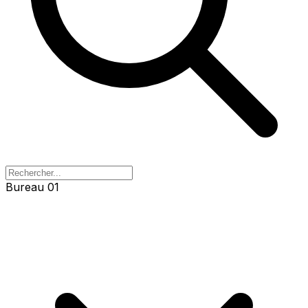
Bureau 01