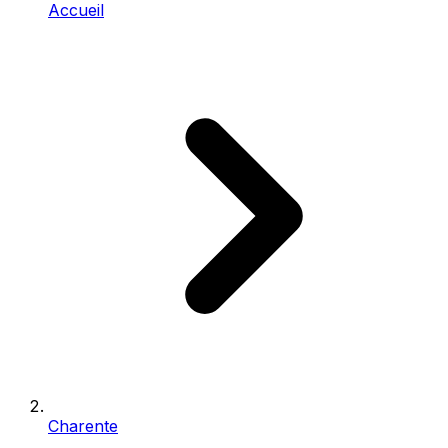
Accueil
Charente