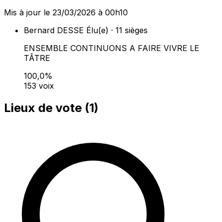
Mis à jour le 23/03/2026 à 00h10
Bernard DESSE
Élu(e) · 11 sièges
ENSEMBLE CONTINUONS A FAIRE VIVRE LE
TÂTRE
100,0%
153 voix
Lieux de vote (
1
)