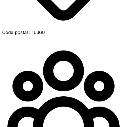
Code postal : 16360