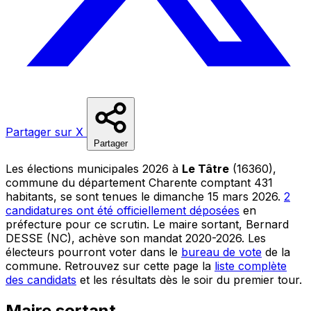
Partager sur X
Partager
Les élections municipales 2026 à
Le Tâtre
(16360),
commune du département Charente comptant 431
habitants, se sont tenues le dimanche 15 mars 2026.
2
candidatures ont été officiellement déposées
en
préfecture pour ce scrutin. Le maire sortant, Bernard
DESSE (NC), achève son mandat 2020-2026. Les
électeurs pourront voter dans le
bureau de vote
de la
commune. Retrouvez sur cette page la
liste complète
des candidats
et les résultats dès le soir du premier tour.
Maire sortant