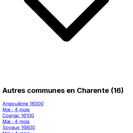
Autres communes en Charente (16)
Angoulême
16000
Maj : 4 mois
Cognac
16100
Maj : 4 mois
Soyaux
16800