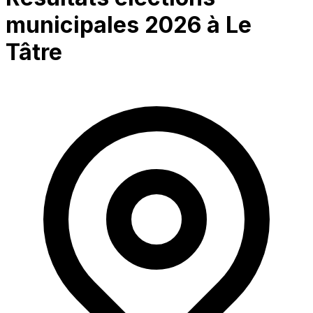
municipales 2026 à
Le
Tâtre