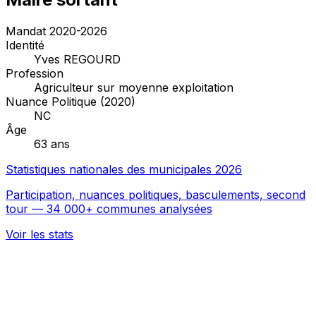
Mandat 2020-2026
Identité
Yves REGOURD
Profession
Agriculteur sur moyenne exploitation
Nuance Politique (2020)
NC
Âge
63 ans
Statistiques nationales des municipales 2026
Participation, nuances politiques, basculements, second
tour — 34 000+ communes analysées
Voir les stats