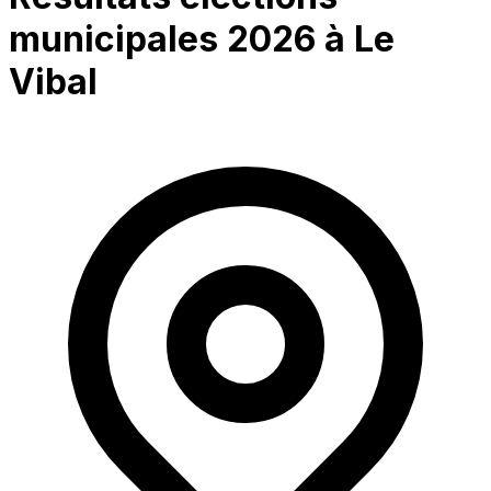
municipales 2026 à
Le
Vibal