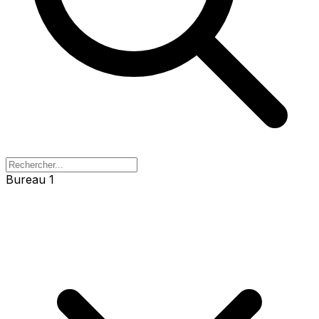
Bureau 1