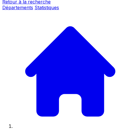
Retour à la recherche
Départements
Statistiques