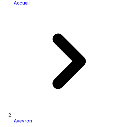
Accueil
Aveyron