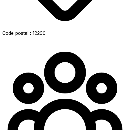
Code postal : 12290