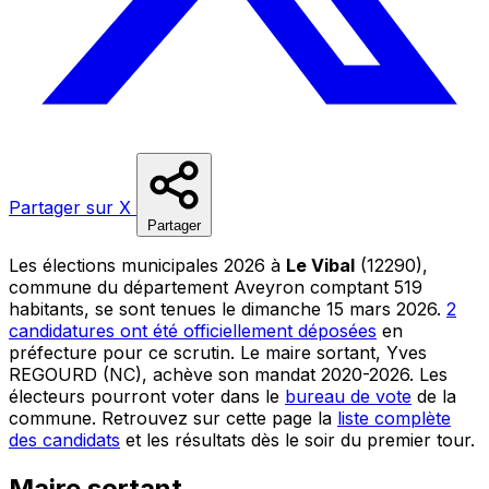
Partager sur X
Partager
Les élections municipales 2026 à
Le Vibal
(12290),
commune du département Aveyron comptant 519
habitants, se sont tenues le dimanche 15 mars 2026.
2
candidatures ont été officiellement déposées
en
préfecture pour ce scrutin. Le maire sortant, Yves
REGOURD (NC), achève son mandat 2020-2026. Les
électeurs pourront voter dans le
bureau de vote
de la
commune. Retrouvez sur cette page la
liste complète
des candidats
et les résultats dès le soir du premier tour.
Maire sortant