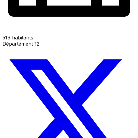
519 habitants
Département 12