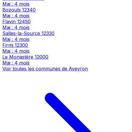
Maj : 4 mois
Bozouls
12340
Maj : 4 mois
Flavin
12450
Maj : 4 mois
Salles-la-Source
12330
Maj : 4 mois
Firmi
12300
Maj : 4 mois
Le Monastère
12000
Maj : 4 mois
Voir toutes les communes de Aveyron