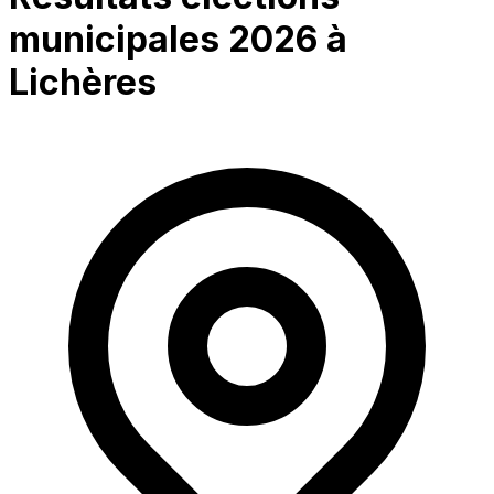
municipales 2026 à
Lichères