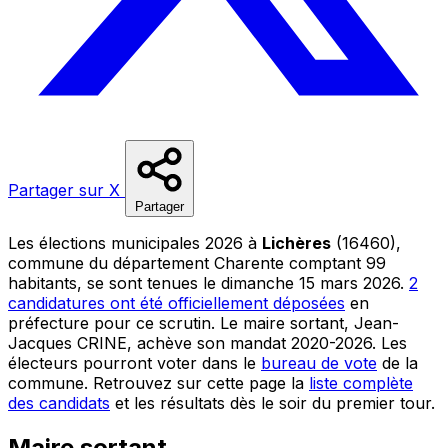
Partager sur X
Partager
Les élections municipales 2026 à
Lichères
(16460),
commune du département Charente comptant 99
habitants, se sont tenues le dimanche 15 mars 2026.
2
candidatures ont été officiellement déposées
en
préfecture pour ce scrutin. Le maire sortant, Jean-
Jacques CRINE, achève son mandat 2020-2026. Les
électeurs pourront voter dans le
bureau de vote
de la
commune. Retrouvez sur cette page la
liste complète
des candidats
et les résultats dès le soir du premier tour.
Maire sortant