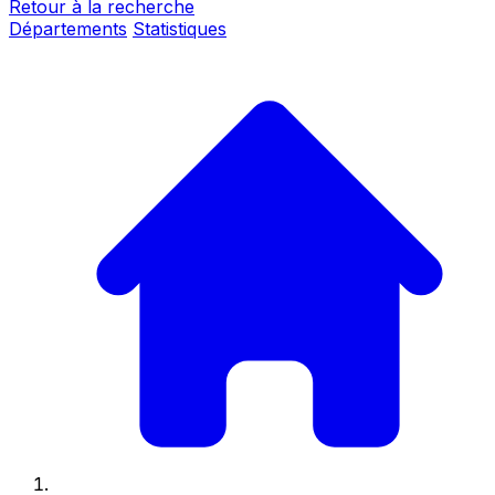
Retour à la recherche
Départements
Statistiques