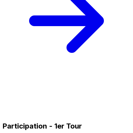
Participation - 1er Tour