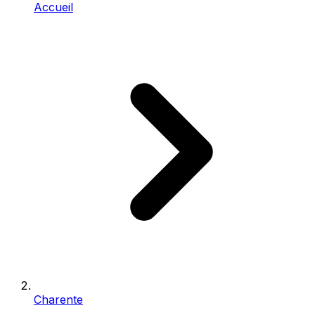
Accueil
Charente