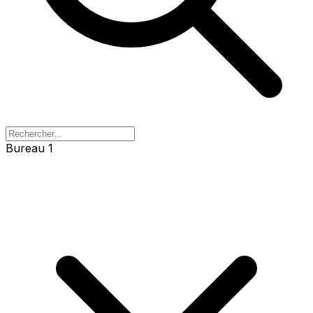
Bureau 1