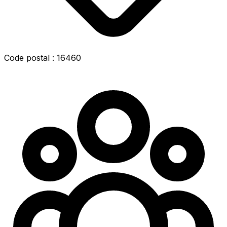
Code postal : 16460