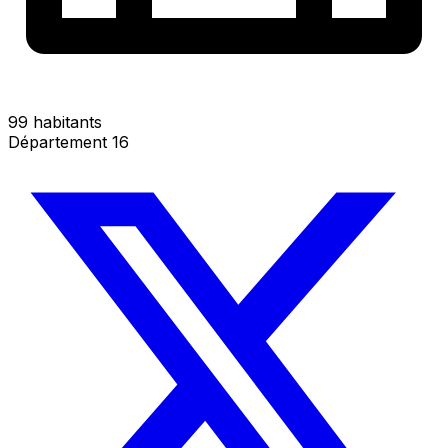
99 habitants
Département 16