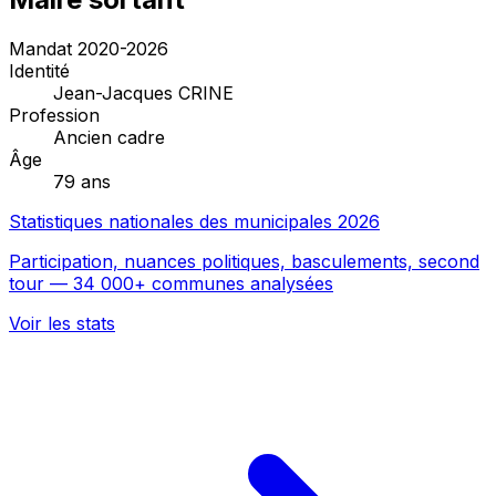
Mandat 2020-2026
Identité
Jean-Jacques CRINE
Profession
Ancien cadre
Âge
79 ans
Statistiques nationales des municipales 2026
Participation, nuances politiques, basculements, second
tour — 34 000+ communes analysées
Voir les stats