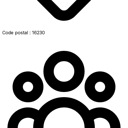
Code postal : 16230