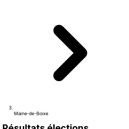
Maine-de-Boixe
Résultats élections