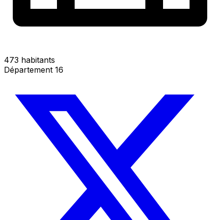
473 habitants
Département 16