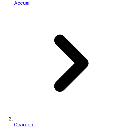
Accueil
Charente