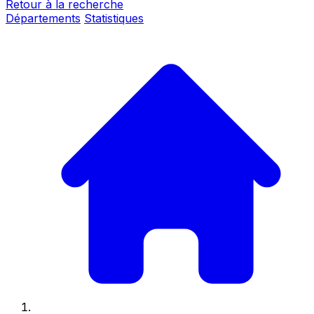
Retour à la recherche
Départements
Statistiques