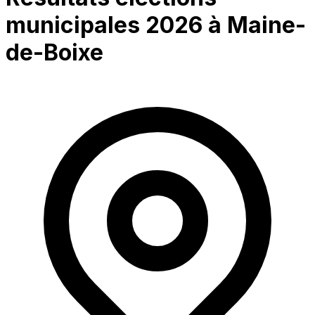
municipales 2026 à
Maine-
de-Boixe