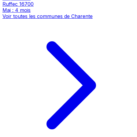
Ruffec
16700
Maj : 4 mois
Voir toutes les communes de Charente