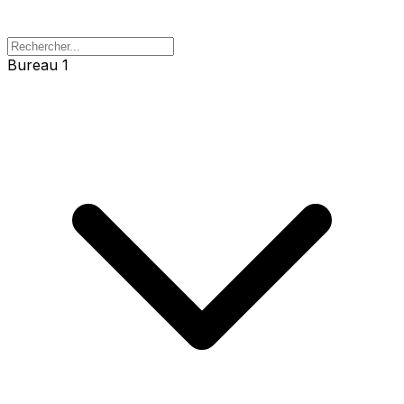
Bureau 1