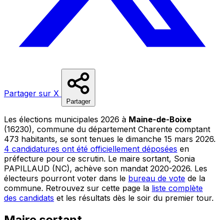
Partager sur X
Partager
Les élections municipales 2026 à
Maine-de-Boixe
(16230), commune du département Charente comptant
473 habitants, se sont tenues le dimanche 15 mars 2026.
4 candidatures ont été officiellement déposées
en
préfecture pour ce scrutin. Le maire sortant, Sonia
PAPILLAUD (NC), achève son mandat 2020-2026. Les
électeurs pourront voter dans le
bureau de vote
de la
commune. Retrouvez sur cette page la
liste complète
des candidats
et les résultats dès le soir du premier tour.
Maire sortant