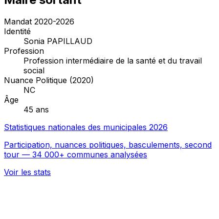
Mandat 2020-2026
Identité
Sonia PAPILLAUD
Profession
Profession intermédiaire de la santé et du travail
social
Nuance Politique (2020)
NC
Âge
45 ans
Statistiques nationales des municipales 2026
Participation, nuances politiques, basculements, second
tour — 34 000+ communes analysées
Voir les stats