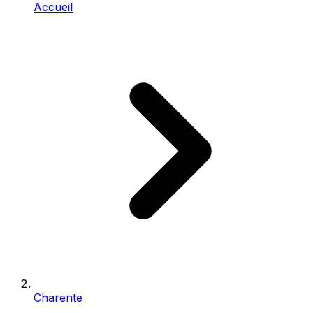
Accueil
Charente