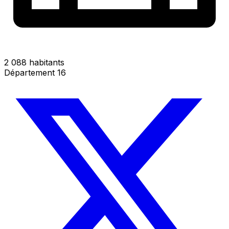
2 088 habitants
Département 16