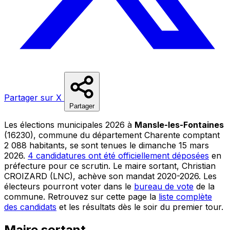
Partager sur X
Partager
Les élections municipales 2026 à
Mansle-les-Fontaines
(16230), commune du département Charente comptant
2 088 habitants, se sont tenues le dimanche 15 mars
2026.
4 candidatures ont été officiellement déposées
en
préfecture pour ce scrutin. Le maire sortant, Christian
CROIZARD (LNC), achève son mandat 2020-2026. Les
électeurs pourront voter dans le
bureau de vote
de la
commune. Retrouvez sur cette page la
liste complète
des candidats
et les résultats dès le soir du premier tour.
Maire sortant