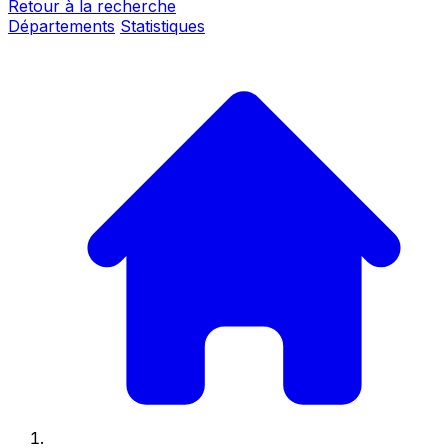
Retour à la recherche
Départements
Statistiques