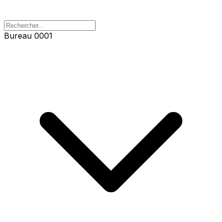
Bureau 0001