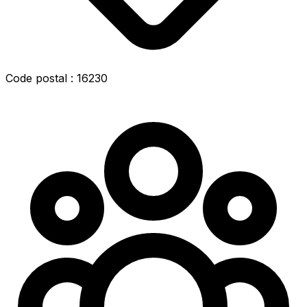
Code postal : 16230