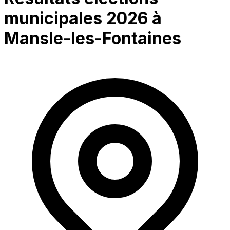
municipales 2026 à
Mansle-les-Fontaines