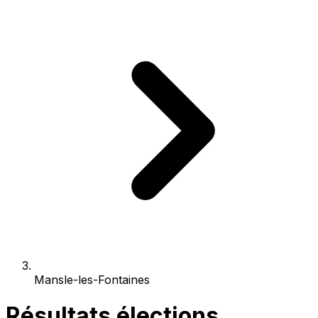
Mansle-les-Fontaines
Résultats élections