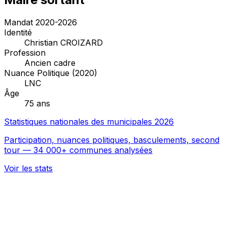
Mandat 2020-2026
Identité
Christian CROIZARD
Profession
Ancien cadre
Nuance Politique (2020)
LNC
Âge
75 ans
Statistiques nationales des municipales 2026
Participation, nuances politiques, basculements, second
tour — 34 000+ communes analysées
Voir les stats