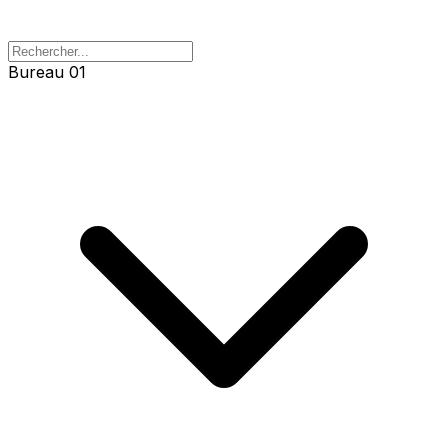
Bureau 01