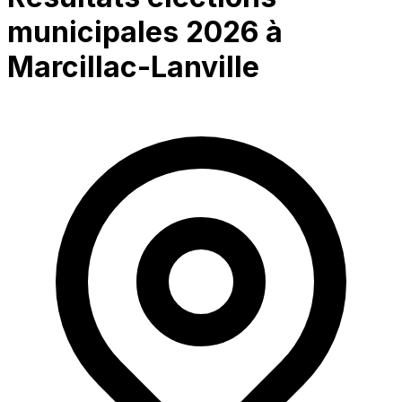
municipales 2026 à
Marcillac-Lanville