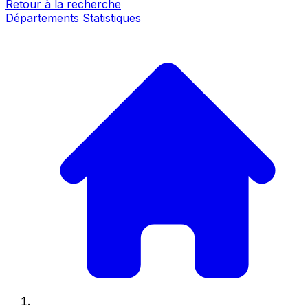
Retour à la recherche
Départements
Statistiques