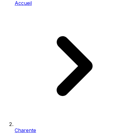
Accueil
Charente