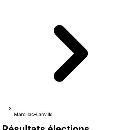
Marcillac-Lanville
Résultats élections