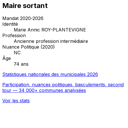
Maire sortant
Mandat 2020-2026
Identité
Marie Annic ROY-PLANTEVIGNE
Profession
Ancienne profession intermédiaire
Nuance Politique (2020)
NC
Âge
74 ans
Statistiques nationales des municipales 2026
Participation, nuances politiques, basculements, second
tour — 34 000+ communes analysées
Voir les stats