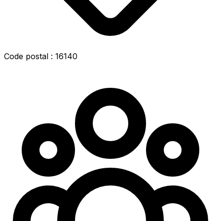
Code postal : 16140