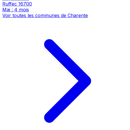
Ruffec
16700
Maj : 4 mois
Voir toutes les communes de Charente