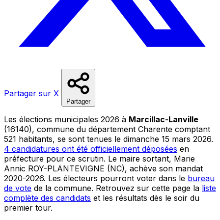
Partager sur X
Partager
Les élections municipales 2026 à
Marcillac-Lanville
(16140), commune du département Charente comptant
521 habitants, se sont tenues le dimanche 15 mars 2026.
4 candidatures ont été officiellement déposées
en
préfecture pour ce scrutin. Le maire sortant, Marie
Annic ROY-PLANTEVIGNE (NC), achève son mandat
2020-2026. Les électeurs pourront voter dans le
bureau
de vote
de la commune. Retrouvez sur cette page la
liste
complète des candidats
et les résultats dès le soir du
premier tour.