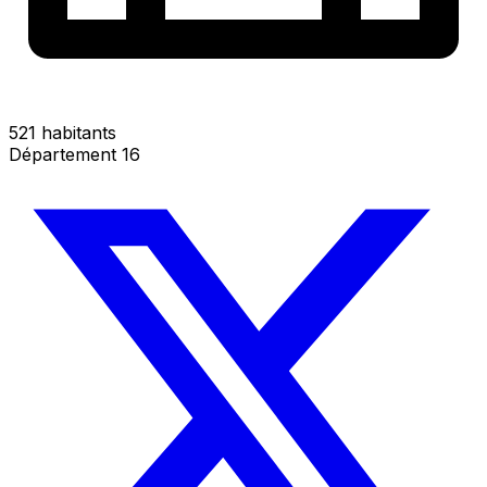
521 habitants
Département 16