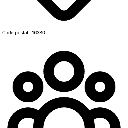
Code postal : 16380