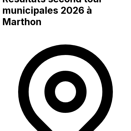
municipales 2026 à
Marthon