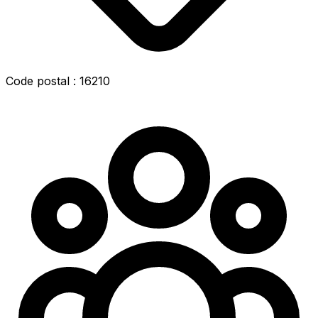
Code postal : 16210