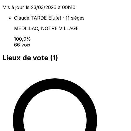
Mis à jour le 23/03/2026 à 00h10
Claude TARDE
Élu(e) · 11 sièges
MEDILLAC, NOTRE VILLAGE
100,0%
66 voix
Lieux de vote (
1
)