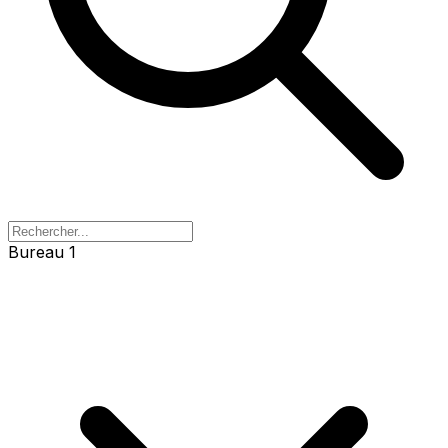
Bureau 1