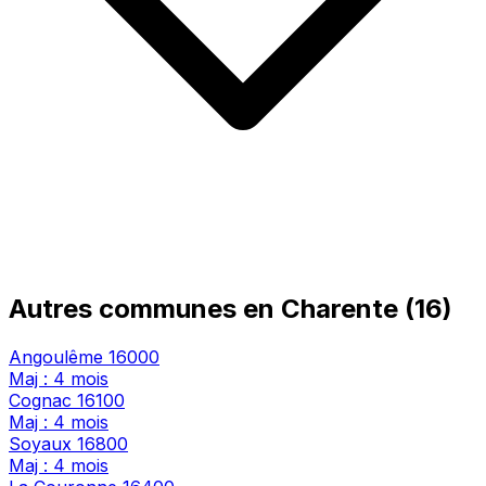
Autres communes en Charente (16)
Angoulême
16000
Maj : 4 mois
Cognac
16100
Maj : 4 mois
Soyaux
16800
Maj : 4 mois