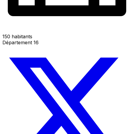
150 habitants
Département 16