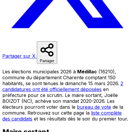
Partager sur X
Partager
Les élections municipales 2026 à
Médillac
(16210),
commune du département Charente comptant 150
habitants, se sont tenues le dimanche 15 mars 2026.
2
candidatures ont été officiellement déposées
en
préfecture pour ce scrutin. Le maire sortant, Joëlle
BOIZOT (NC), achève son mandat 2020-2026. Les
électeurs pourront voter dans le
bureau de vote
de la
commune. Retrouvez sur cette page la
liste complète
des candidats
et les résultats dès le soir du premier tour.
Maire sortant