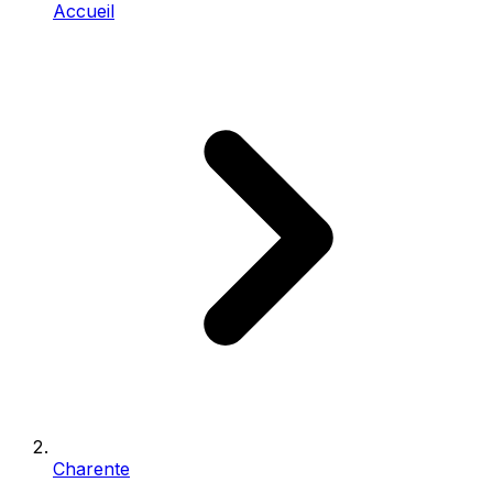
Accueil
Charente