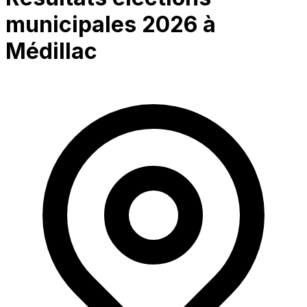
municipales 2026 à
Médillac