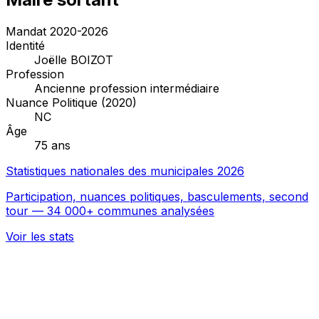
Mandat 2020-2026
Identité
Joëlle BOIZOT
Profession
Ancienne profession intermédiaire
Nuance Politique (2020)
NC
Âge
75 ans
Statistiques nationales des municipales 2026
Participation, nuances politiques, basculements, second
tour — 34 000+ communes analysées
Voir les stats