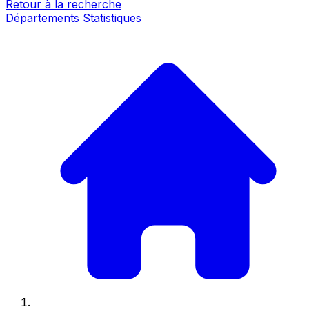
Retour à la recherche
Départements
Statistiques