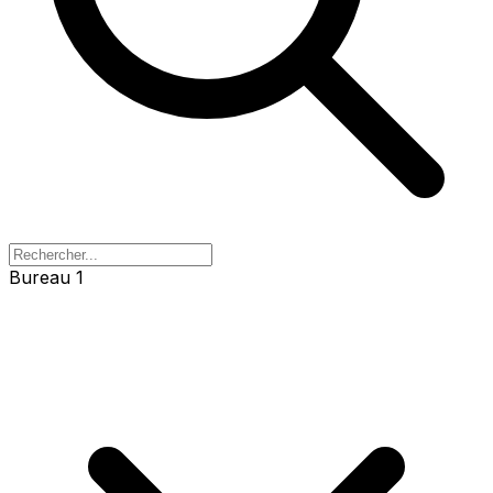
Bureau 1