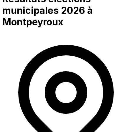
municipales 2026 à
Montpeyroux