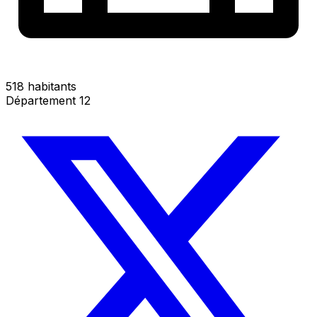
518 habitants
Département 12