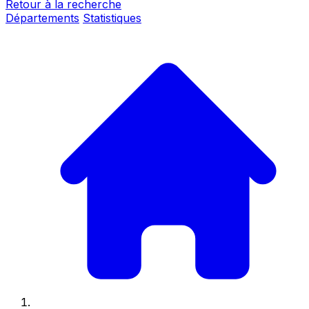
Retour à la recherche
Départements
Statistiques