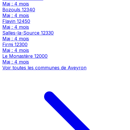
Maj : 4 mois
Bozouls
12340
Maj : 4 mois
Flavin
12450
Maj : 4 mois
Salles-la-Source
12330
Maj : 4 mois
Firmi
12300
Maj : 4 mois
Le Monastère
12000
Maj : 4 mois
Voir toutes les communes de Aveyron