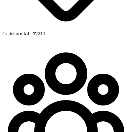
Code postal : 12210