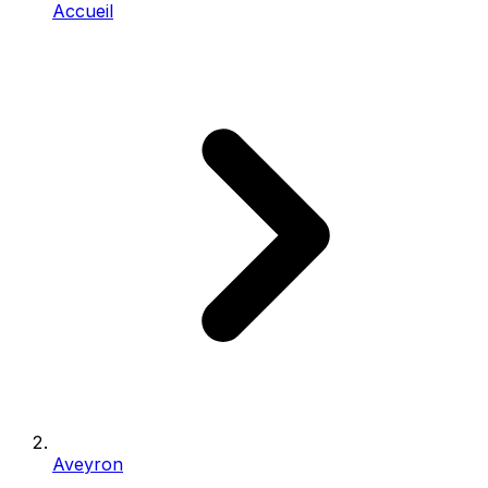
Accueil
Aveyron