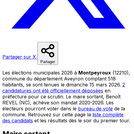
Partager sur X
Partager
Les élections municipales 2026 à
Montpeyroux
(12210),
commune du département Aveyron comptant 518
habitants, se sont tenues le dimanche 15 mars 2026.
2
candidatures ont été officiellement déposées
en
préfecture pour ce scrutin. Le maire sortant, Benoît
REVEL (NC), achève son mandat 2020-2026. Les
électeurs pourront voter dans le
bureau de vote
de la
commune. Retrouvez sur cette page la
liste complète
des candidats
et les résultats dès le soir du premier tour.
Maire sortant