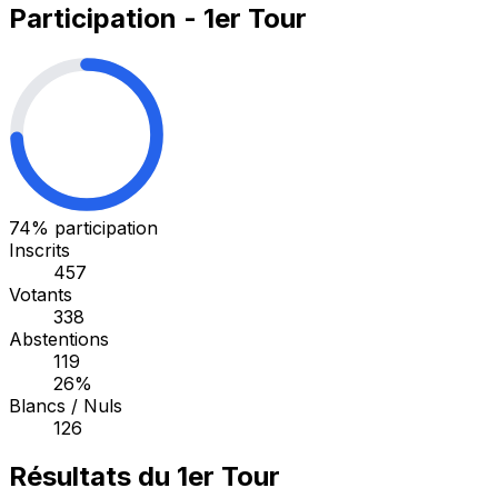
Participation - 1er Tour
74%
participation
Inscrits
457
Votants
338
Abstentions
119
26%
Blancs / Nuls
126
Résultats du 1er Tour