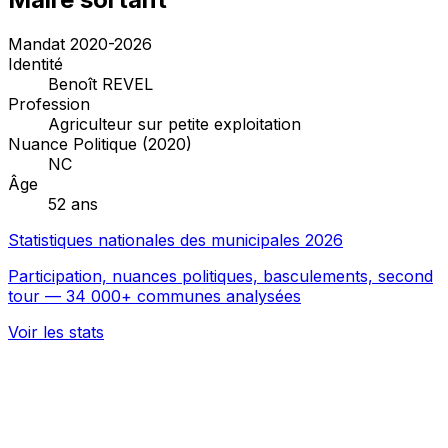
Mandat 2020-2026
Identité
Benoît REVEL
Profession
Agriculteur sur petite exploitation
Nuance Politique (2020)
NC
Âge
52 ans
Statistiques nationales des municipales 2026
Participation, nuances politiques, basculements, second
tour — 34 000+ communes analysées
Voir les stats