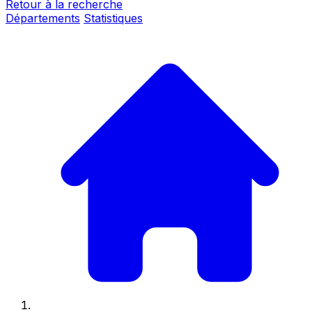
Retour à la recherche
Départements
Statistiques