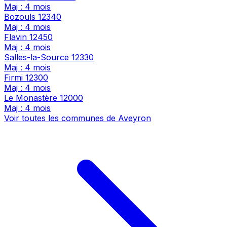
Maj : 4 mois
Bozouls
12340
Maj : 4 mois
Flavin
12450
Maj : 4 mois
Salles-la-Source
12330
Maj : 4 mois
Firmi
12300
Maj : 4 mois
Le Monastère
12000
Maj : 4 mois
Voir toutes les communes de Aveyron