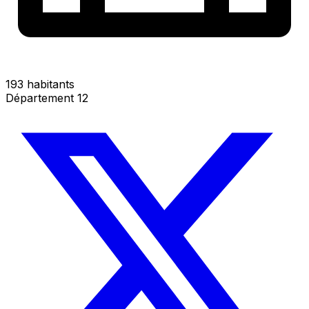
193 habitants
Département 12