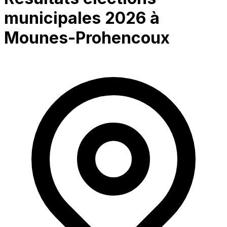
municipales 2026 à
Mounes-Prohencoux