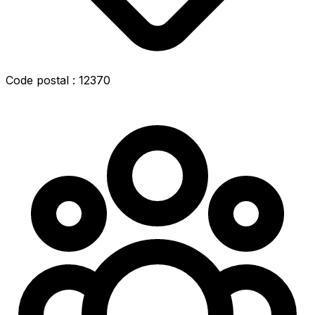
Code postal : 12370