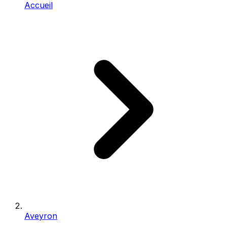
Accueil
Aveyron