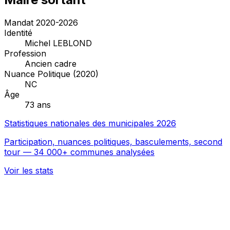
Mandat 2020-2026
Identité
Michel LEBLOND
Profession
Ancien cadre
Nuance Politique (2020)
NC
Âge
73 ans
Statistiques nationales des municipales 2026
Participation, nuances politiques, basculements, second
tour — 34 000+ communes analysées
Voir les stats