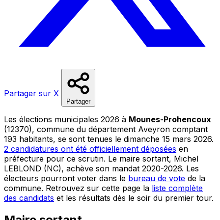
Partager sur X
Partager
Les élections municipales 2026 à
Mounes-Prohencoux
(12370), commune du département Aveyron comptant
193 habitants, se sont tenues le dimanche 15 mars 2026.
2 candidatures ont été officiellement déposées
en
préfecture pour ce scrutin. Le maire sortant, Michel
LEBLOND (NC), achève son mandat 2020-2026. Les
électeurs pourront voter dans le
bureau de vote
de la
commune. Retrouvez sur cette page la
liste complète
des candidats
et les résultats dès le soir du premier tour.
Maire sortant