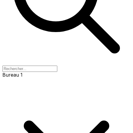
Bureau 1