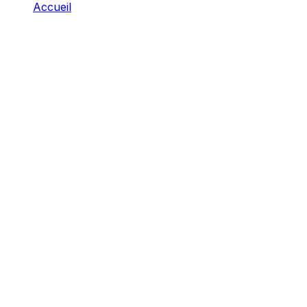
Accueil