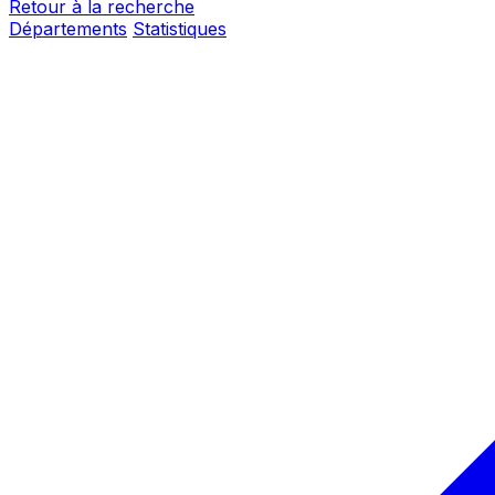
Retour à la recherche
Départements
Statistiques