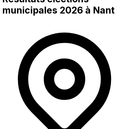
municipales 2026 à
Nant