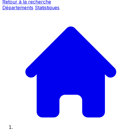
Retour à la recherche
Départements
Statistiques