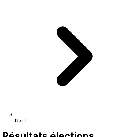
Nant
Résultats élections