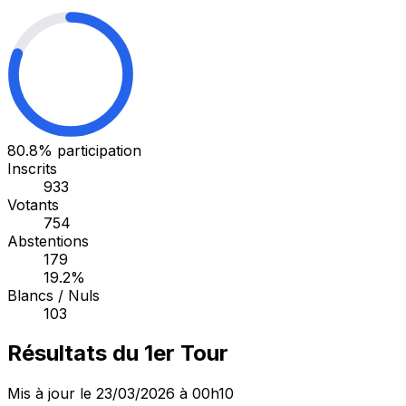
80.8%
participation
Inscrits
933
Votants
754
Abstentions
179
19.2%
Blancs / Nuls
103
Résultats du 1er Tour
Mis à jour le 23/03/2026 à 00h10