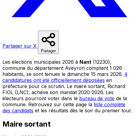
Partager sur X
Partager
Les élections municipales 2026 à
Nant
(12230),
commune du département Aveyron comptant 1 026
habitants, se sont tenues le dimanche 15 mars 2026.
4
candidatures ont été officiellement déposées
en
préfecture pour ce scrutin. Le maire sortant, Richard
FIOL (LNC), achève son mandat 2020-2026. Les
électeurs pourront voter dans le
bureau de vote
de la
commune. Retrouvez sur cette page la
liste complète
des candidats
et les résultats dès le soir du premier tour.
Maire sortant