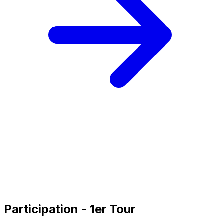
Participation - 1er Tour