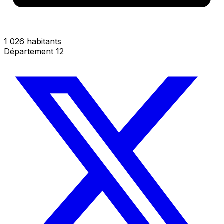
1 026 habitants
Département 12