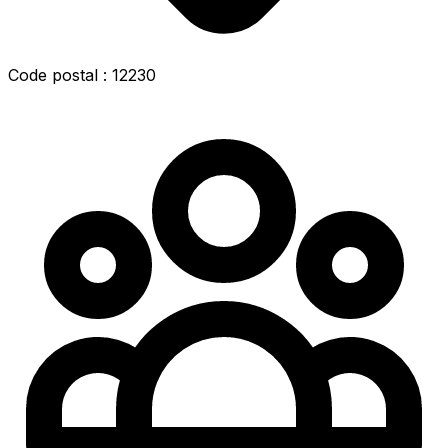
Code postal : 12230