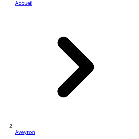
Accueil
Aveyron