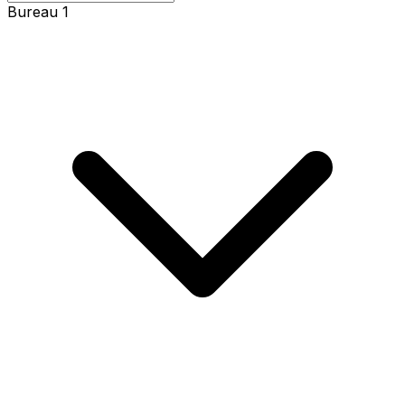
Bureau 1