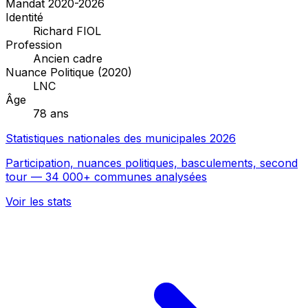
Mandat 2020-2026
Identité
Richard FIOL
Profession
Ancien cadre
Nuance Politique (2020)
LNC
Âge
78 ans
Statistiques nationales des municipales 2026
Participation, nuances politiques, basculements, second
tour — 34 000+ communes analysées
Voir les stats