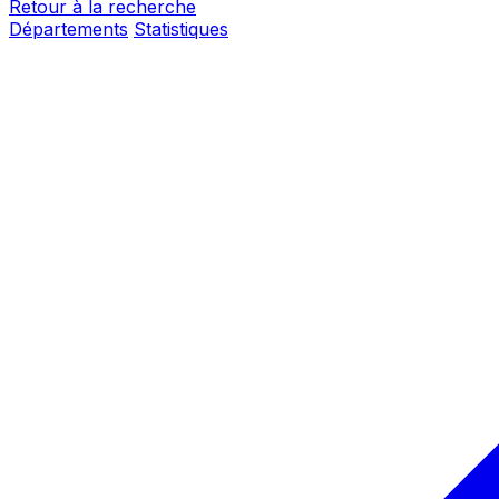
Retour à la recherche
Départements
Statistiques