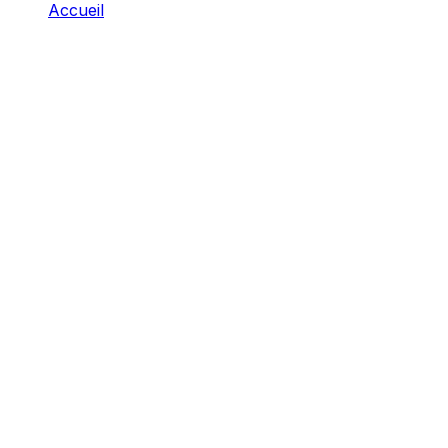
Accueil