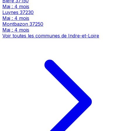
Bléré
37150
Maj : 4 mois
Luynes
37230
Maj : 4 mois
Montbazon
37250
Maj : 4 mois
Voir toutes les communes de Indre-et-Loire