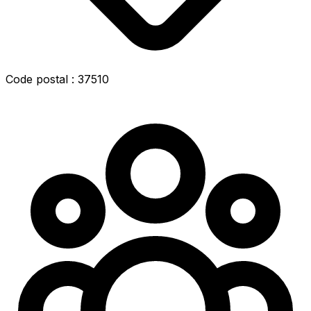
Code postal : 37510