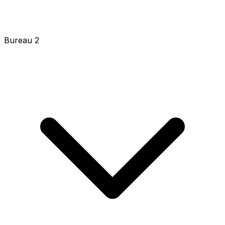
Bureau 2