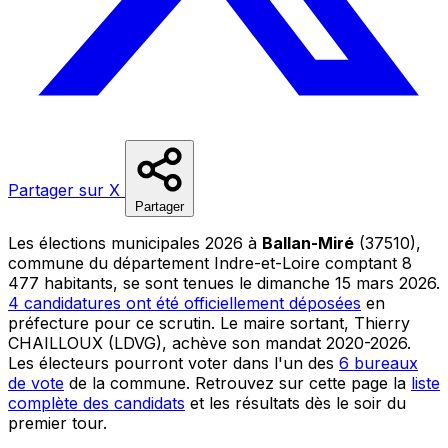
Partager sur X
Partager
Les élections municipales 2026 à
Ballan-Miré
(37510),
commune du département Indre-et-Loire comptant 8
477 habitants, se sont tenues le dimanche 15 mars 2026.
4 candidatures ont été officiellement déposées
en
préfecture pour ce scrutin. Le maire sortant, Thierry
CHAILLOUX (LDVG), achève son mandat 2020-2026.
Les électeurs pourront voter dans l'un des
6 bureaux
de vote
de la commune. Retrouvez sur cette page la
liste
complète des candidats
et les résultats dès le soir du
premier tour.