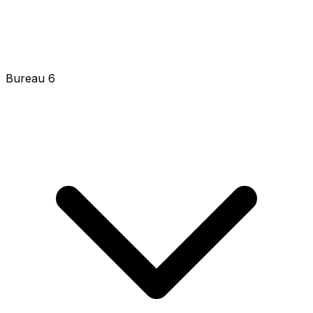
Bureau 6