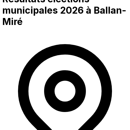
municipales 2026 à
Ballan-
Miré