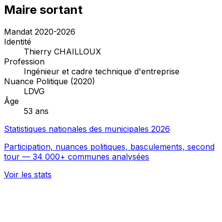
Maire sortant
Mandat 2020-2026
Identité
Thierry CHAILLOUX
Profession
Ingénieur et cadre technique d'entreprise
Nuance Politique (2020)
LDVG
Âge
53 ans
Statistiques nationales des municipales 2026
Participation, nuances politiques, basculements, second
tour — 34 000+ communes analysées
Voir les stats