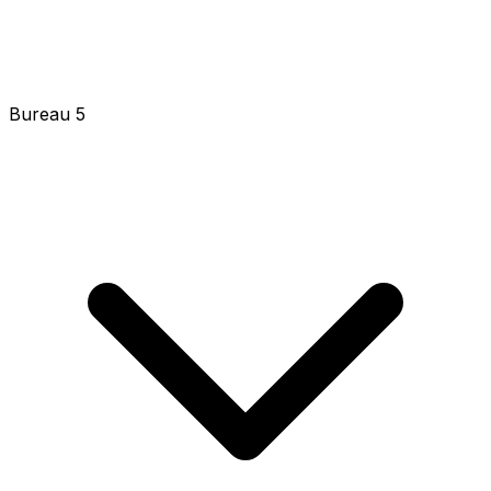
Bureau 5