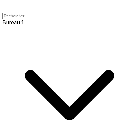
Bureau 1