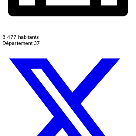
8 477 habitants
Département 37