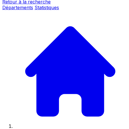
Retour à la recherche
Départements
Statistiques