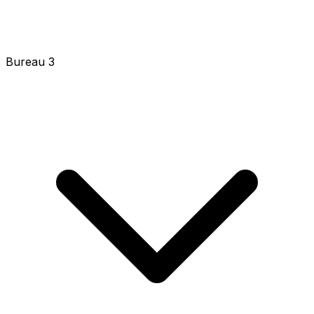
Bureau 3