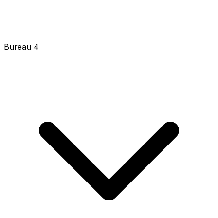
Bureau 4