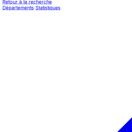
Retour à la recherche
Départements
Statistiques