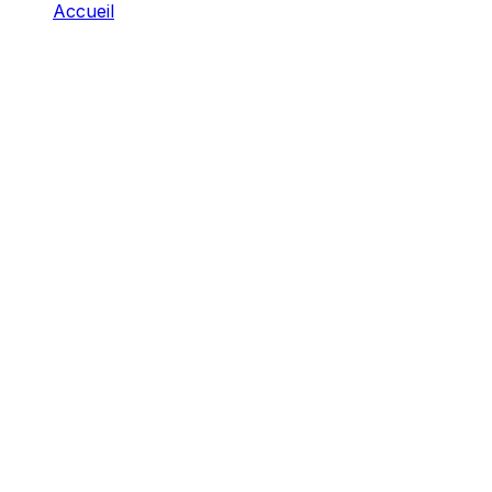
Accueil