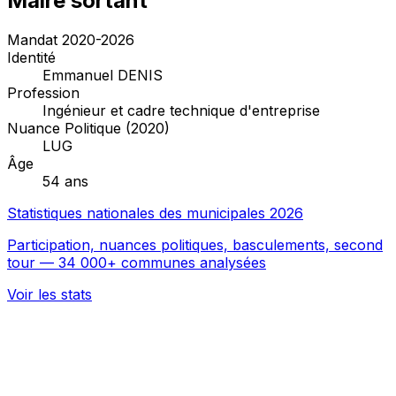
Maire sortant
Mandat 2020-2026
Identité
Emmanuel DENIS
Profession
Ingénieur et cadre technique d'entreprise
Nuance Politique (2020)
LUG
Âge
54 ans
Statistiques nationales des municipales 2026
Participation, nuances politiques, basculements, second
tour — 34 000+ communes analysées
Voir les stats