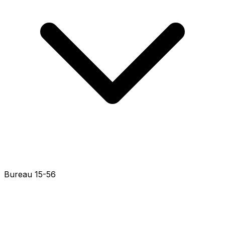
Bureau 15-42