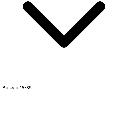
Bureau 15-34