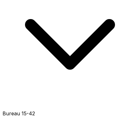
Bureau 15-22