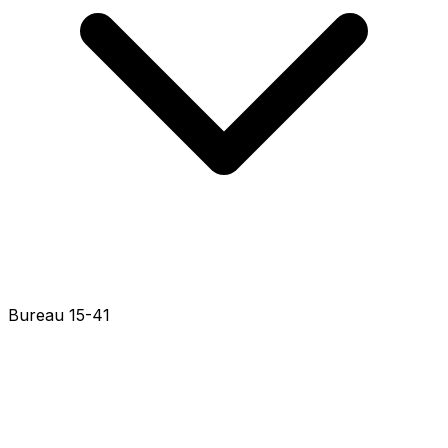
Bureau 15-33