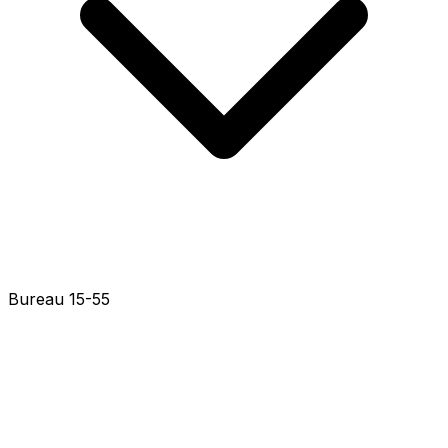
Bureau 15-41