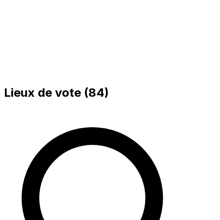
Bureau 15-72