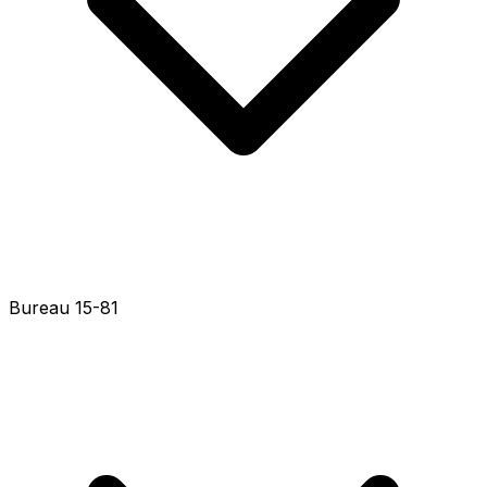
Bureau 15-55