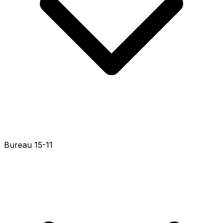
Bureau 15-36