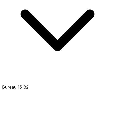
Bureau 15-61