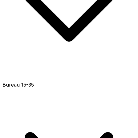
Bureau 15-11