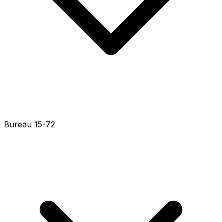
Bureau 15-58