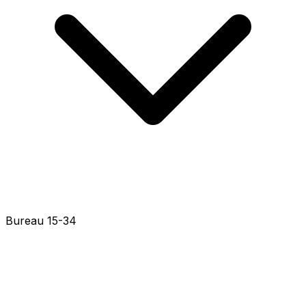
Bureau 15-82