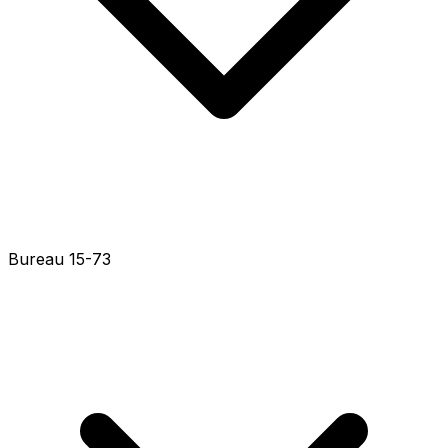
Bureau 15-35