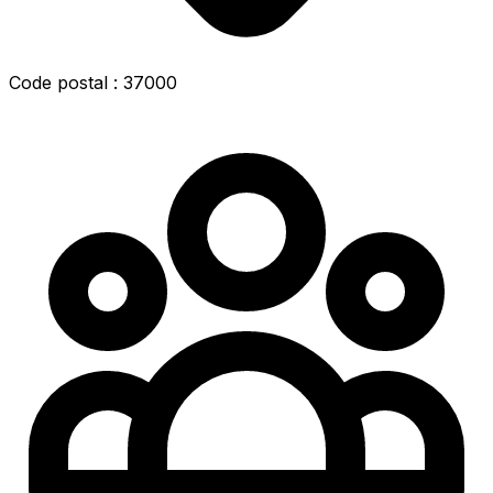
Code postal : 37000