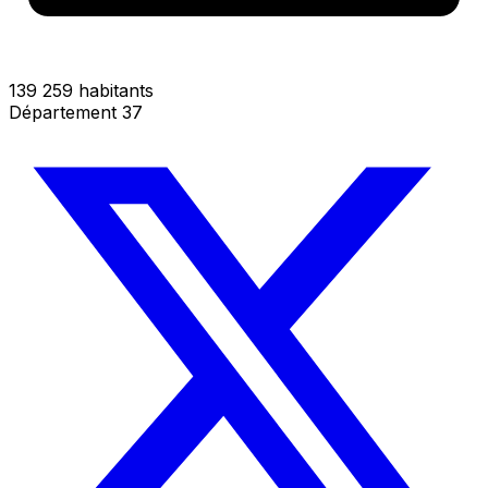
139 259 habitants
Département 37