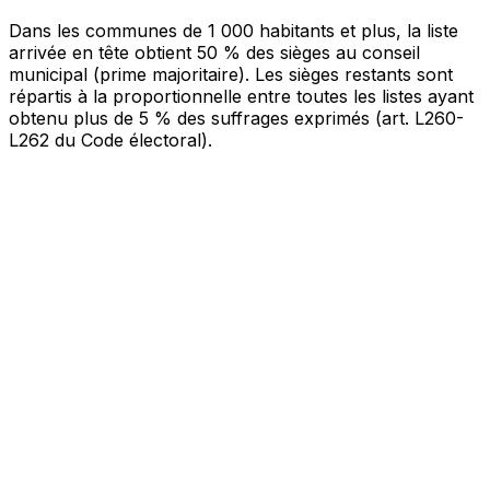
Bureau 15-71