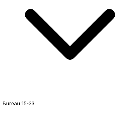
Bureau 15-56