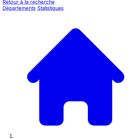
Retour à la recherche
Départements
Statistiques