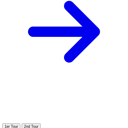
1er Tour
2nd Tour