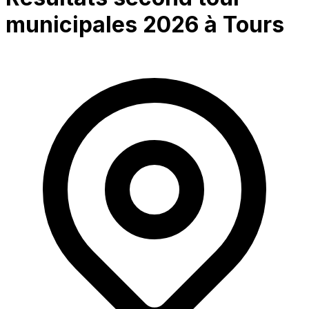
municipales 2026 à
Tours