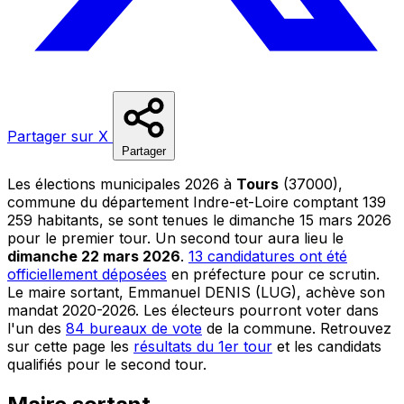
Partager sur X
Partager
Les élections municipales 2026 à
Tours
(37000),
commune du département Indre-et-Loire comptant 139
259 habitants, se sont tenues le dimanche 15 mars 2026
pour le premier tour. Un second tour aura lieu le
dimanche 22 mars 2026
.
13 candidatures ont été
officiellement déposées
en préfecture pour ce scrutin.
Le maire sortant, Emmanuel DENIS (LUG), achève son
mandat 2020-2026. Les électeurs pourront voter dans
l'un des
84 bureaux de vote
de la commune. Retrouvez
sur cette page les
résultats du 1er tour
et les candidats
qualifiés pour le second tour.