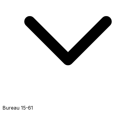
Bureau 15-21