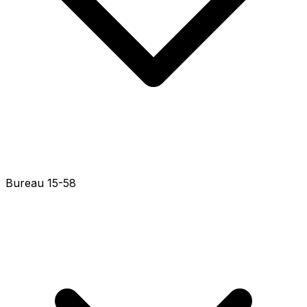
Bureau 15-81