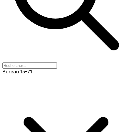
Bureau 15-73