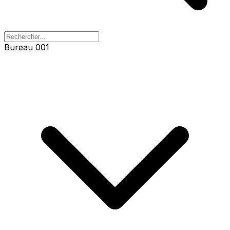
Bureau 001