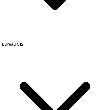
Bureau 012