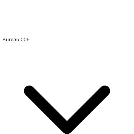
Bureau 006