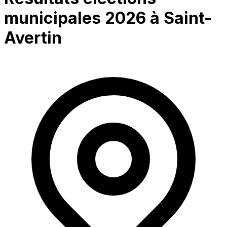
municipales 2026 à
Saint-
Avertin