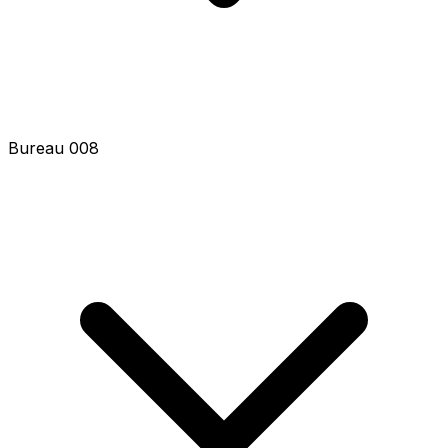
Bureau 008