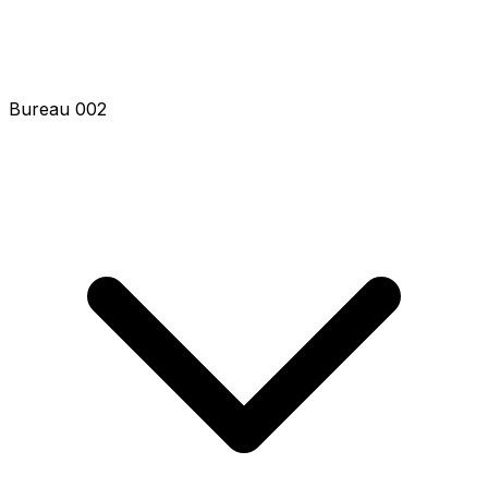
Bureau 002