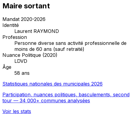
Maire sortant
Mandat 2020-2026
Identité
Laurent RAYMOND
Profession
Personne diverse sans activité professionnelle de
moins de 60 ans (sauf retraité)
Nuance Politique (2020)
LDVD
Âge
58 ans
Statistiques nationales des municipales 2026
Participation, nuances politiques, basculements, second
tour — 34 000+ communes analysées
Voir les stats