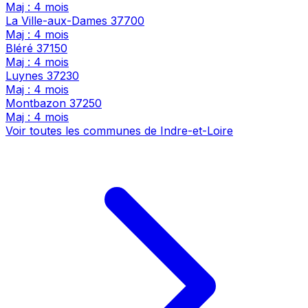
Maj : 4 mois
La Ville-aux-Dames
37700
Maj : 4 mois
Bléré
37150
Maj : 4 mois
Luynes
37230
Maj : 4 mois
Montbazon
37250
Maj : 4 mois
Voir toutes les communes de Indre-et-Loire