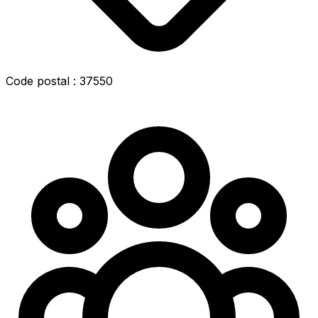
Code postal : 37550