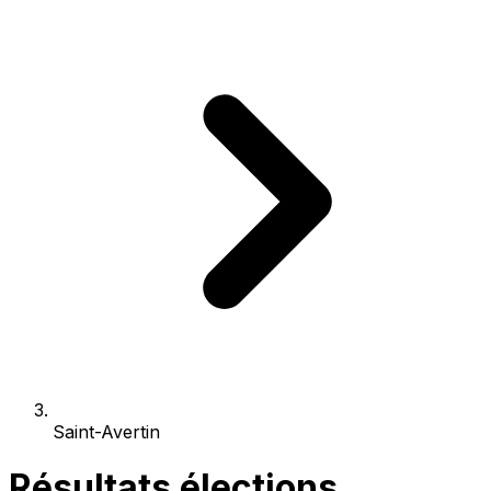
Saint-Avertin
Résultats élections