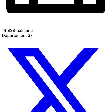
14 999 habitants
Département 37