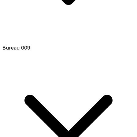
Bureau 009