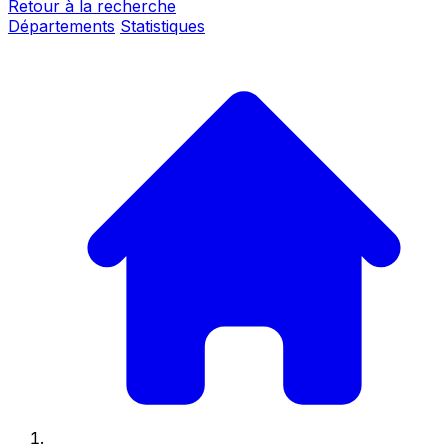
Retour à la recherche
Départements
Statistiques