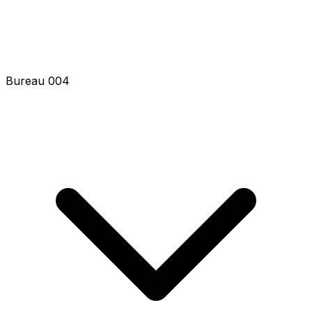
Bureau 004