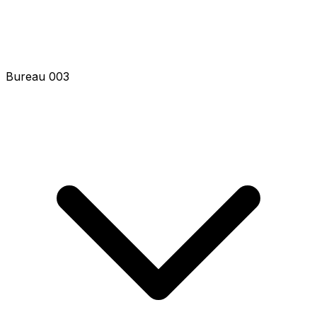
Bureau 003