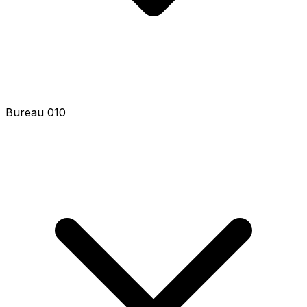
Bureau 010