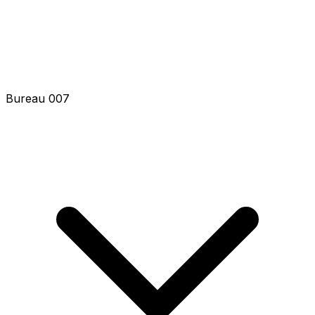
Bureau 007