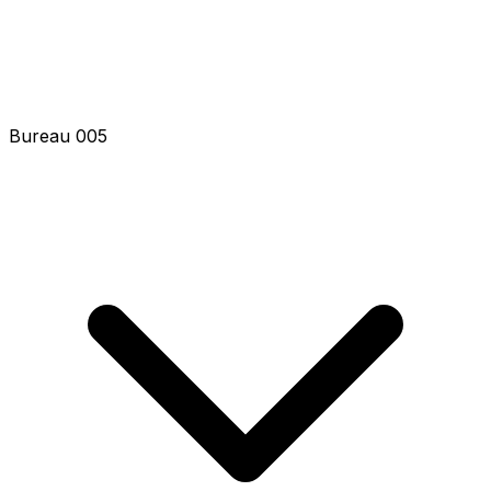
Bureau 005