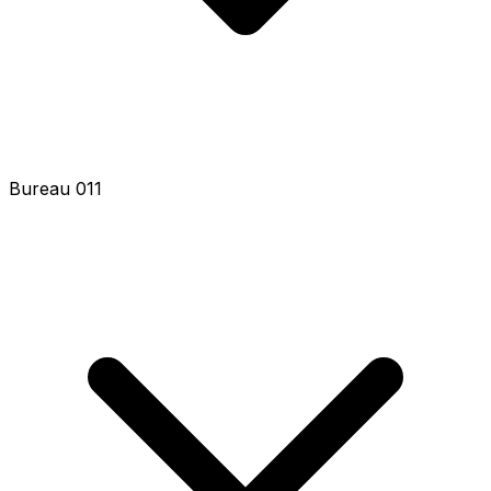
Bureau 011