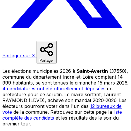
Partager sur X
Partager
Les élections municipales 2026 à
Saint-Avertin
(37550),
commune du département Indre-et-Loire comptant 14
999 habitants, se sont tenues le dimanche 15 mars 2026.
4 candidatures ont été officiellement déposées
en
préfecture pour ce scrutin. Le maire sortant, Laurent
RAYMOND (LDVD), achève son mandat 2020-2026. Les
électeurs pourront voter dans l'un des
12 bureaux de
vote
de la commune. Retrouvez sur cette page la
liste
complète des candidats
et les résultats dès le soir du
premier tour.